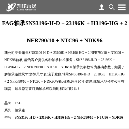
FAG轴承SNS3196-H-D + 23196K + H3196-HG + 2
NFR790/10 + NTC96 + NDK96
我公司专业销售SNS3196-H-D + 23196K + H3196-HG + 2 NFR790/10 + NTC96 +
NDK96轴承, 能为客户提供各种轴承技术服务，SNS3196-H-D + 23196K +
H3196-HG + 2 NFR790/10 + NTC96 + NDK96 轴承的参数均为准确参数，如需了
解轴承游隙尺寸,游隙尺寸表,滚子粒数,轴承SNS3196-H-D + 23196K + H3196-HG
+ 2 NFR790/10 + NTC96 + NDK96报价,价格,外形尺寸,锥度,此轴承型号本公司有
现货，如果您需要订购轴承可以随时和我们联系！
品牌：FAG
系列：轴承座
型号：
SNS3196-H-D + 23196K + H3196-HG + 2 NFR790/10 + NTC96 + NDK96