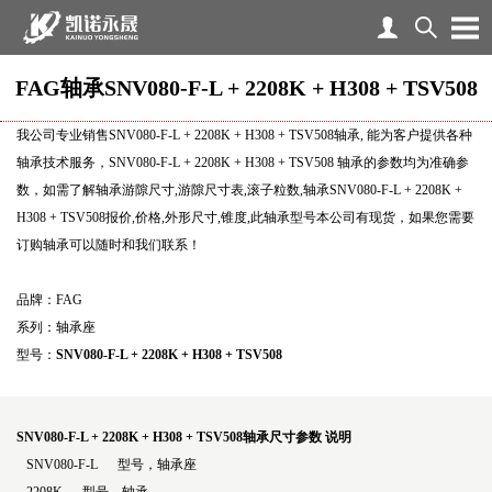
FAG轴承SNV080-F-L + 2208K + H308 + TSV508
我公司专业销售SNV080-F-L + 2208K + H308 + TSV508轴承, 能为客户提供各种
轴承技术服务，SNV080-F-L + 2208K + H308 + TSV508 轴承的参数均为准确参
数，如需了解轴承游隙尺寸,游隙尺寸表,滚子粒数,轴承SNV080-F-L + 2208K +
H308 + TSV508报价,价格,外形尺寸,锥度,此轴承型号本公司有现货，如果您需要
订购轴承可以随时和我们联系！
品牌：FAG
系列：轴承座
型号：
SNV080-F-L + 2208K + H308 + TSV508
SNV080-F-L + 2208K + H308 + TSV508轴承尺寸参数
说明
SNV080-F-L 型号，轴承座