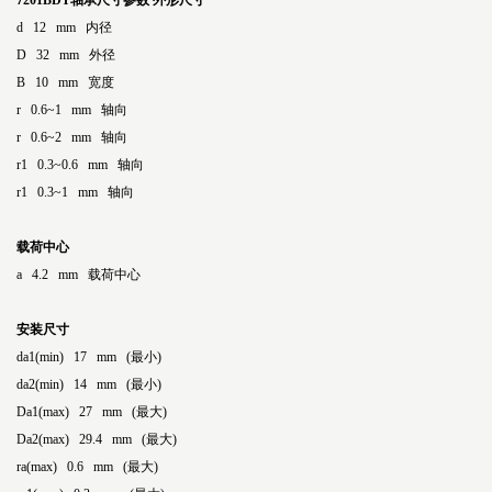
7201BDT轴承尺寸参数
外形尺寸
d 12 mm 内径
D 32 mm 外径
B 10 mm 宽度
r 0.6~1 mm 轴向
r 0.6~2 mm 轴向
r1 0.3~0.6 mm 轴向
r1 0.3~1 mm 轴向
载荷中心
a 4.2 mm 载荷中心
安装尺寸
da1(min) 17 mm (最小)
da2(min) 14 mm (最小)
Da1(max) 27 mm (最大)
Da2(max) 29.4 mm (最大)
ra(max) 0.6 mm (最大)