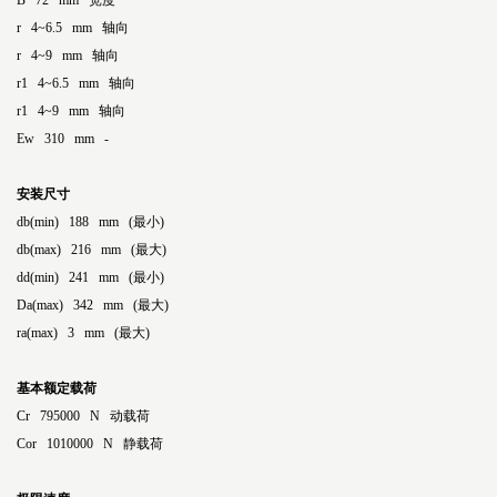
B 72 mm 宽度
r 4~6.5 mm 轴向
r 4~9 mm 轴向
r1 4~6.5 mm 轴向
r1 4~9 mm 轴向
Ew 310 mm -
安装尺寸
db(min) 188 mm (最小)
db(max) 216 mm (最大)
dd(min) 241 mm (最小)
Da(max) 342 mm (最大)
ra(max) 3 mm (最大)
基本额定载荷
Cr 795000 N 动载荷
Cor 1010000 N 静载荷