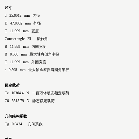
尺寸
d 25.0012 mm 内径
D 47.0002 mm 外径
C 11.999 mm 宽度
Contact angle 25 接触角
B 11.999 mm 内圈宽度
R 0.508 mm 最大轴肩倒角半径
C 11.999 mm 外圈宽度
r 0.508 mm 最大轴承座挡肩圆角半径
额定载荷
Ce 10364.4 N 一百万转动态额定载荷
C0 5515.79 N 静态额定载荷
几何结构系数
Cg 0.0434 几何系数